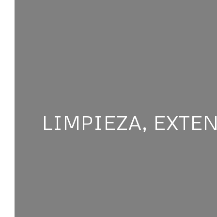
LIMPIEZA, EXTE