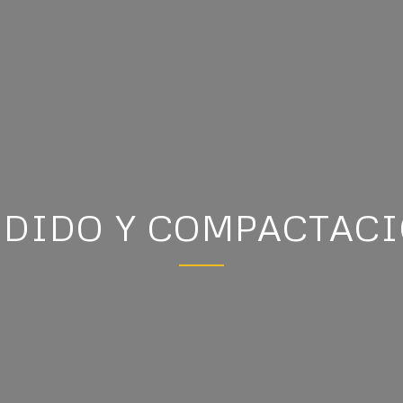
NDIDO Y COMPACTAC