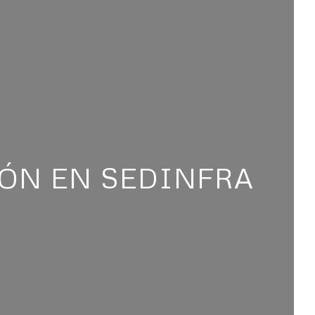
IÓN EN SEDINFRA