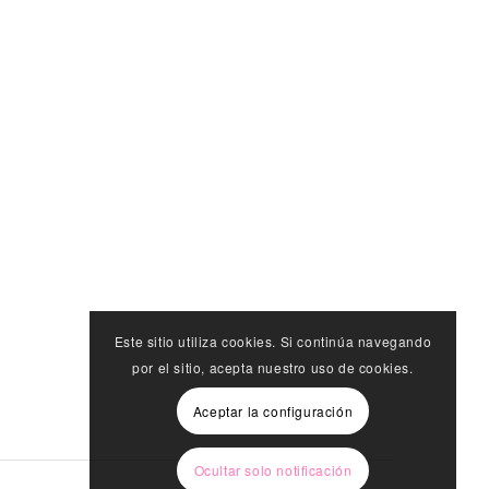
Este sitio utiliza cookies. Si continúa navegando
por el sitio, acepta nuestro uso de cookies.
Aceptar la configuración
Ocultar solo notificación