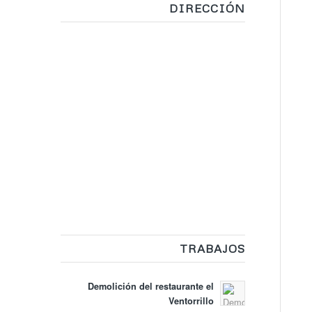
DIRECCIÓN
TRABAJOS
Demolición del restaurante el
Ventorrillo