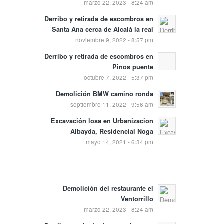
marzo 22, 2023 - 8:24 am
Derribo y retirada de escombros en
Santa Ana cerca de Alcalá la real
noviembre 9, 2022 - 8:57 pm
Derribo y retirada de escombros en
Pinos puente
octubre 7, 2022 - 5:37 pm
Demolición BMW camino ronda
septiembre 11, 2022 - 9:56 am
Excavación losa en Urbanizacion
Albayda, Residencial Noga
mayo 14, 2021 - 6:34 pm
Demolición del restaurante el
Ventorrillo
marzo 22, 2023 - 8:24 am