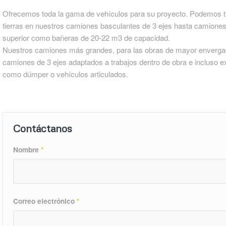
Ofrecemos toda la gama de vehículos para su proyecto. Podemos t
tierras en nuestros camiones basculantes de 3 ejes hasta camione
superior como bañeras de 20-22 m3 de capacidad.
Nuestros camiones más grandes, para las obras de mayor enverga
camiones de 3 ejes adaptados a trabajos dentro de obra e incluso ex
como dúmper o vehículos articulados.
Contáctanos
Nombre
*
Correo electrónico
*