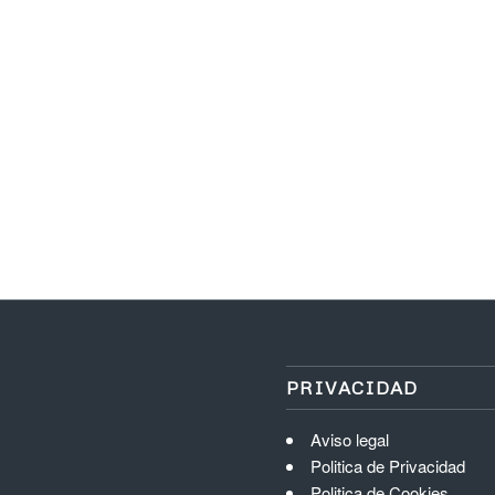
PRIVACIDAD
Aviso legal
Politica de Privacidad
Politica de Cookies