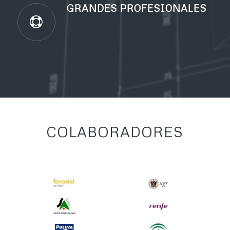
GRANDES PROFESIONALES
COLABORADORES