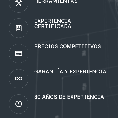
HERRAMIENTAS
EXPERIENCIA
CERTIFICADA
PRECIOS COMPETITIVOS
GARANTÍA Y EXPERIENCIA
30 AÑOS DE EXPERIENCIA