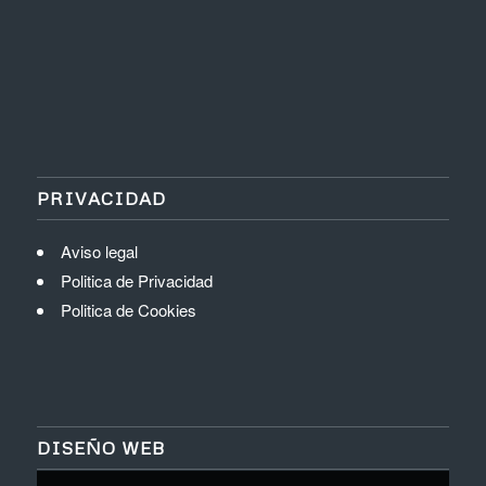
PRIVACIDAD
Aviso legal
Politica de Privacidad
Politica de Cookies
DISEÑO WEB