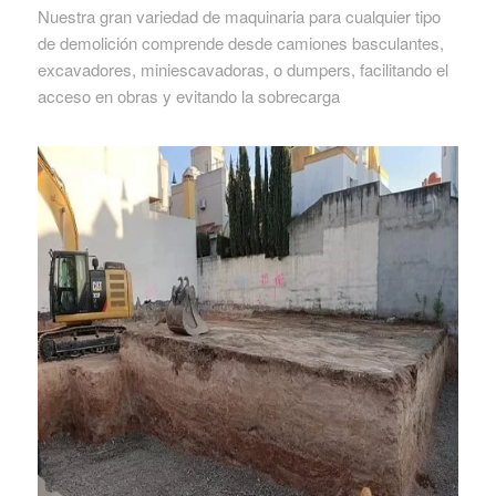
Nuestra gran variedad de maquinaria para cualquier tipo
de demolición comprende desde camiones basculantes,
excavadores, miniescavadoras, o dumpers, facilitando el
acceso en obras y evitando la sobrecarga