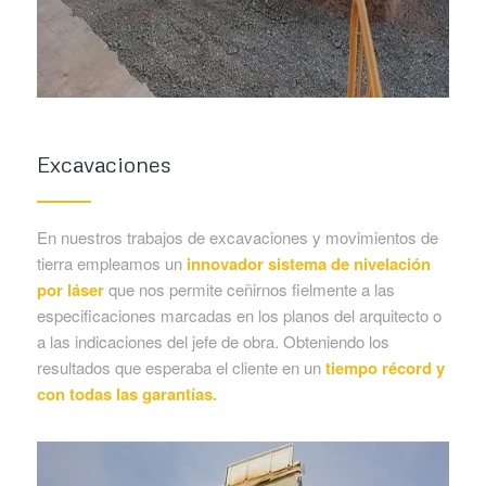
Excavaciones
En nuestros trabajos de excavaciones y movimientos de
tierra empleamos un
innovador sistema de nivelación
por láser
que nos permite ceñirnos fielmente a las
especificaciones marcadas en los planos del arquitecto o
a las indicaciones del jefe de obra. Obteniendo los
resultados que esperaba el cliente en un
tiempo récord y
con todas las garantías.