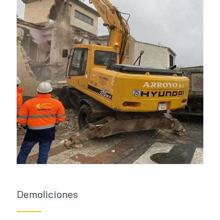
Demoliciones