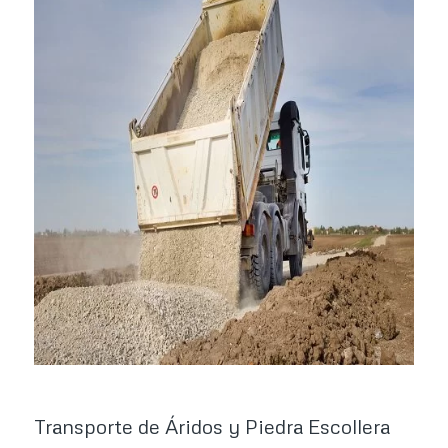
Transporte de Áridos y Piedra Escollera