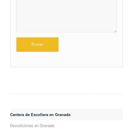
Cantera de Escollera en Granada
Demoliciones en Granada