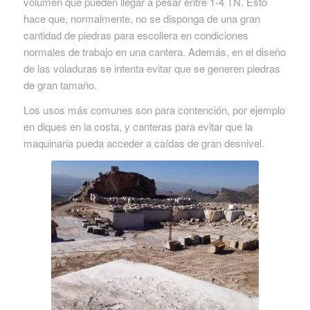
volumen que pueden llegar a pesar entre 1-4 TN. Esto
hace que, normalmente, no se disponga de una gran
cantidad de piedras para escollera en condiciones
normales de trabajo en una cantera. Además, en el diseño
de las voladuras se intenta evitar que se generen piedras
de gran tamaño.
Los usos más comunes son para contención, por ejemplo
en diques en la costa, y canteras para evitar que la
maquinaria pueda acceder a caídas de gran desnivel.