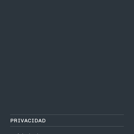
PRIVACIDAD