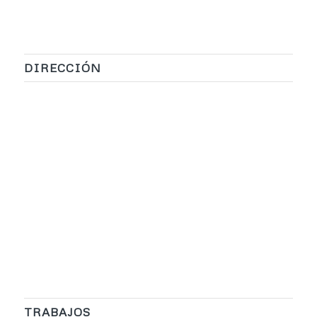
DIRECCIÓN
TRABAJOS