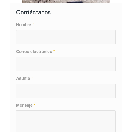
Contáctanos
Nombre
*
Correo electrónico
*
Asunto
*
Mensaje
*