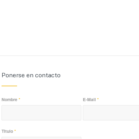
Ponerse en contacto
Nombre
*
E-Mail
*
Titulo
*