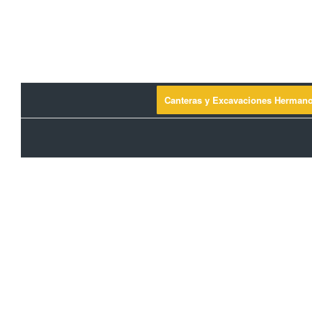
Canteras y Excavaciones Herman