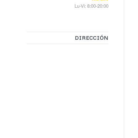
Lu-Vi: 8:00-20:00
DIRECCIÓN