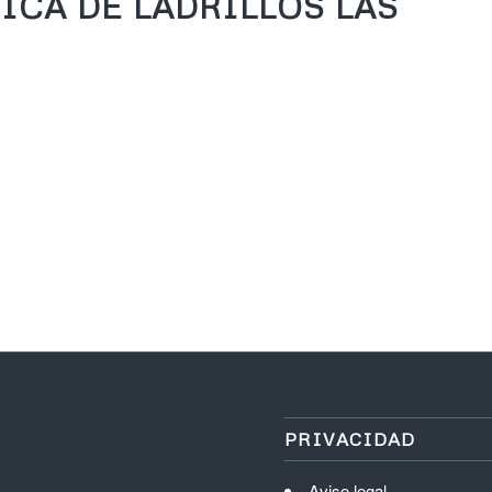
ICA DE LADRILLOS LAS
PRIVACIDAD
Aviso legal