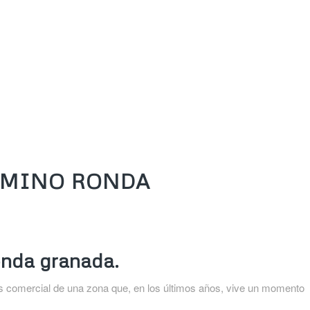
AMINO RONDA
nda granada.
és comercial de una zona que, en los últimos años, vive un momento