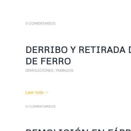
0 COMENTARIOS
DERRIBO Y RETIRADA
DE FERRO
DEMOLICIONES
,
TRABAJOS
Leer más
0 COMENTARIOS