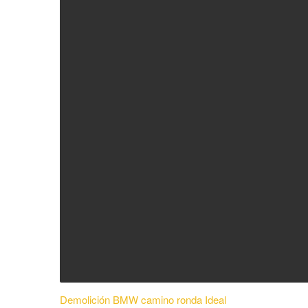
Demolición BMW camino ronda Ideal