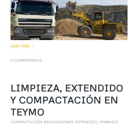
Leer más
0 COMENTARIOS
LIMPIEZA, EXTENDIDO
Y COMPACTACIÓN EN
TEYMO
COMPACTACIÓN
,
EXCAVACIONES
,
EXTENDIDO
,
TRABAJOS