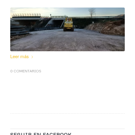
Leer más
0 COMENTARIOS
SEGUIR EN FACEBOOK