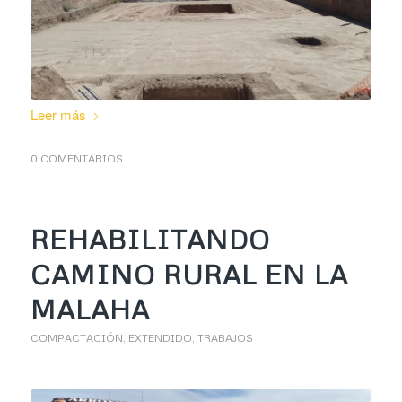
Leer más
0 COMENTARIOS
REHABILITANDO
CAMINO RURAL EN LA
MALAHA
COMPACTACIÓN
,
EXTENDIDO
,
TRABAJOS