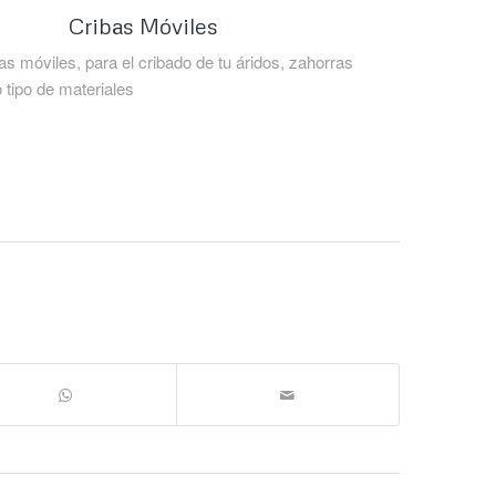
Cribas Móviles
as móviles, para el cribado de tu áridos, zahorras
 tipo de materiales