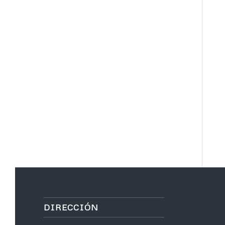
DIRECCIÓN