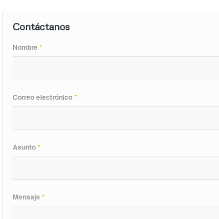
Contáctanos
Nombre
*
Correo electrónico
*
Asunto
*
Mensaje
*