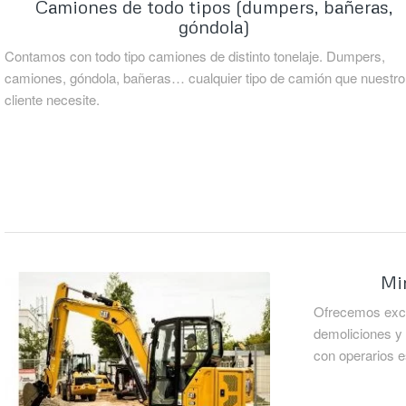
Camiones de todo tipos (dumpers, bañeras,
góndola)
Contamos con todo tipo camiones de distinto tonelaje. Dumpers,
camiones, góndola, bañeras… cualquier tipo de camión que nuestro
cliente necesite.
Mi
Ofrecemos excav
demoliciones y 
con operarios e