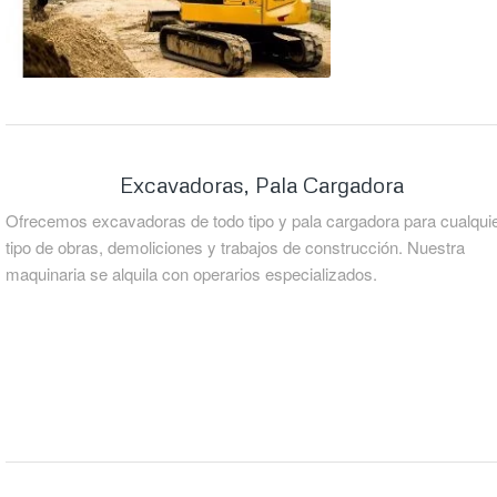
Excavadoras, Pala Cargadora
Ofrecemos excavadoras de todo tipo y pala cargadora para cualqui
tipo de obras, demoliciones y trabajos de construcción. Nuestra
maquinaria se alquila con operarios especializados.