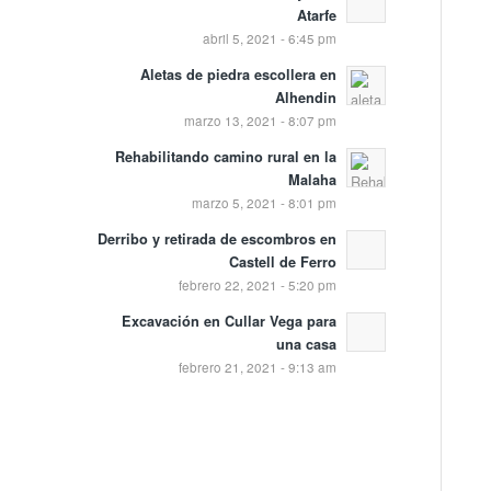
Atarfe
abril 5, 2021 - 6:45 pm
Aletas de piedra escollera en
Alhendin
marzo 13, 2021 - 8:07 pm
Rehabilitando camino rural en la
Malaha
marzo 5, 2021 - 8:01 pm
Derribo y retirada de escombros en
Castell de Ferro
febrero 22, 2021 - 5:20 pm
Excavación en Cullar Vega para
una casa
febrero 21, 2021 - 9:13 am