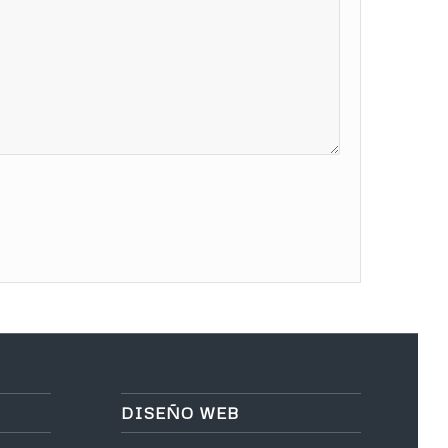
DISEÑO WEB