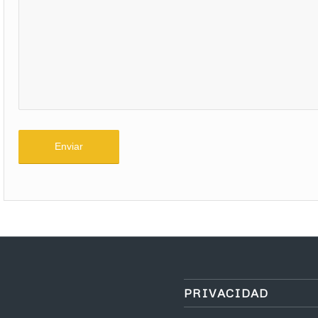
PRIVACIDAD