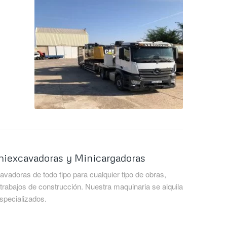
niexcavadoras y Minicargadoras
adoras de todo tipo para cualquier tipo de obras,
trabajos de construcción. Nuestra maquinaria se alquila
specializados.