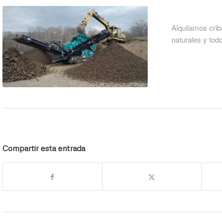
Alquilamos crib
naturales y todo
Compartir esta entrada