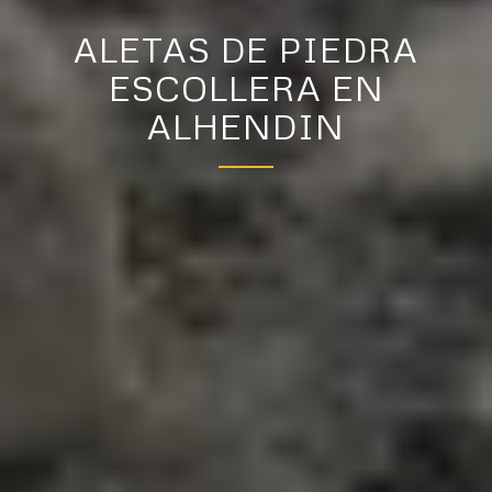
ALETAS DE PIEDRA
ESCOLLERA EN
ALHENDIN