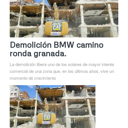
Demolición BMW camino
ronda granada.
La demolición libera uno de los solares de mayor interés
comercial de una zona que, en los últimos años, vive un
momento de crecimiento