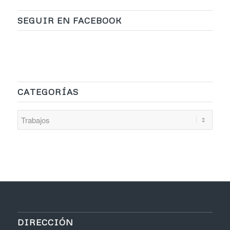
SEGUIR EN FACEBOOK
CATEGORÍAS
Categorías
DIRECCIÓN