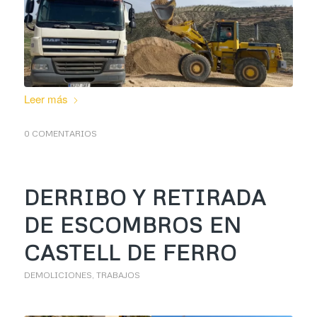
Leer más
0 COMENTARIOS
DERRIBO Y RETIRADA
DE ESCOMBROS EN
CASTELL DE FERRO
DEMOLICIONES
,
TRABAJOS