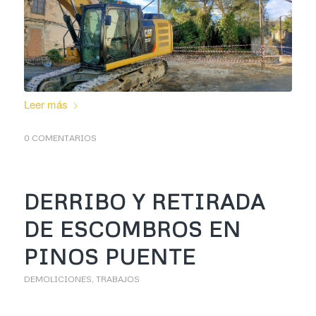
Leer más
0 COMENTARIOS
DERRIBO Y RETIRADA
DE ESCOMBROS EN
PINOS PUENTE
DEMOLICIONES
,
TRABAJOS