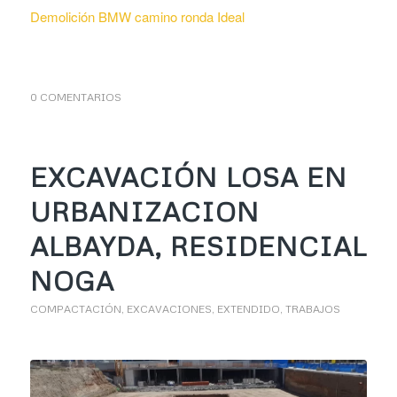
Demolición BMW camino ronda Ideal
0 COMENTARIOS
EXCAVACIÓN LOSA EN
URBANIZACION
ALBAYDA, RESIDENCIAL
NOGA
COMPACTACIÓN
,
EXCAVACIONES
,
EXTENDIDO
,
TRABAJOS