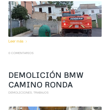
Leer más
0 COMENTARIOS
DEMOLICIÓN BMW
CAMINO RONDA
DEMOLICIONES
,
TRABAJOS