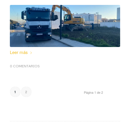
Leer más
0 COMENTARIOS
2
1
Página 1 de 2