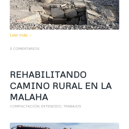
Leer más
0 COMENTARIOS
REHABILITANDO
CAMINO RURAL EN LA
MALAHA
COMPACTACIÓN
,
EXTENDIDO
,
TRABAJOS