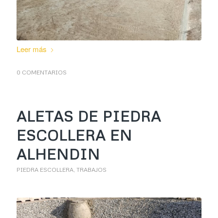
Leer más
0 COMENTARIOS
ALETAS DE PIEDRA
ESCOLLERA EN
ALHENDIN
PIEDRA ESCOLLERA
,
TRABAJOS