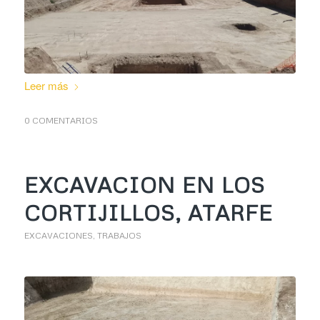
Leer más
0 COMENTARIOS
EXCAVACION EN LOS
CORTIJILLOS, ATARFE
EXCAVACIONES
,
TRABAJOS