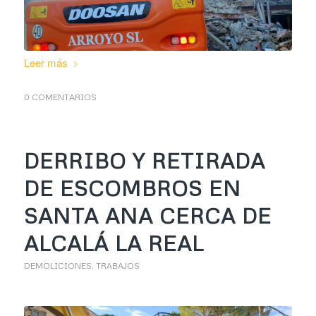
Leer más
0 COMENTARIOS
DERRIBO Y RETIRADA
DE ESCOMBROS EN
SANTA ANA CERCA DE
ALCALÁ LA REAL
DEMOLICIONES
,
TRABAJOS