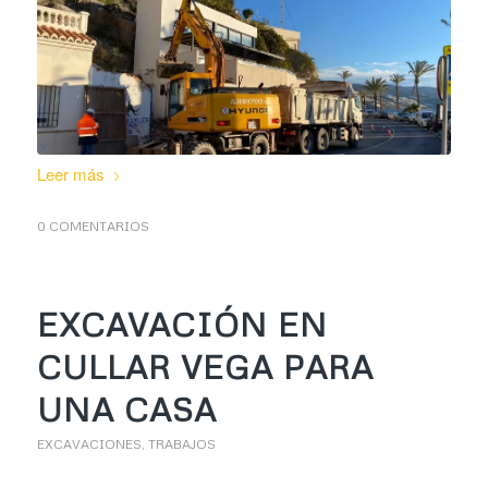
Leer más
0 COMENTARIOS
EXCAVACIÓN EN
CULLAR VEGA PARA
UNA CASA
EXCAVACIONES
,
TRABAJOS