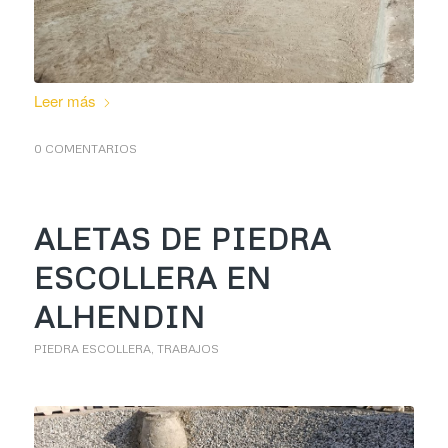
Leer más
0 COMENTARIOS
ALETAS DE PIEDRA
ESCOLLERA EN
ALHENDIN
PIEDRA ESCOLLERA
,
TRABAJOS