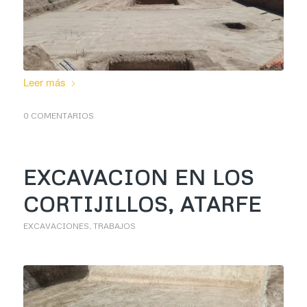
Leer más
0 COMENTARIOS
EXCAVACION EN LOS
CORTIJILLOS, ATARFE
EXCAVACIONES
,
TRABAJOS