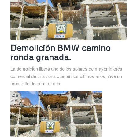
Demolición BMW camino
ronda granada.
La demolición libera uno de los solares de mayor interés
comercial de una zona que, en los últimos años, vive un
momento de crecimiento