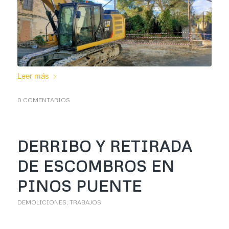
Leer más
0 COMENTARIOS
DERRIBO Y RETIRADA
DE ESCOMBROS EN
PINOS PUENTE
DEMOLICIONES
,
TRABAJOS