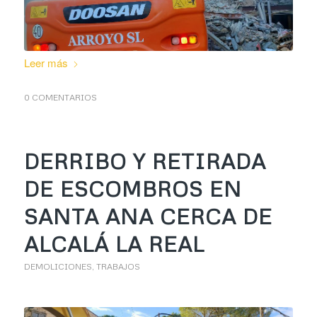
Leer más
0 COMENTARIOS
DERRIBO Y RETIRADA
DE ESCOMBROS EN
SANTA ANA CERCA DE
ALCALÁ LA REAL
DEMOLICIONES
,
TRABAJOS