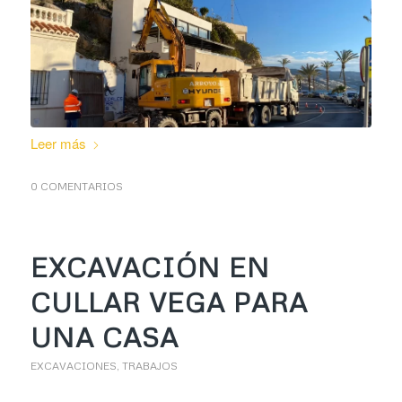
Leer más
0 COMENTARIOS
EXCAVACIÓN EN
CULLAR VEGA PARA
UNA CASA
EXCAVACIONES
,
TRABAJOS