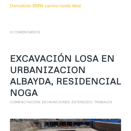
Demolición BMW camino ronda Ideal
0 COMENTARIOS
EXCAVACIÓN LOSA EN
URBANIZACION
ALBAYDA, RESIDENCIAL
NOGA
COMPACTACIÓN
,
EXCAVACIONES
,
EXTENDIDO
,
TRABAJOS