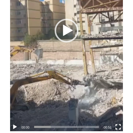
00:00
00:51