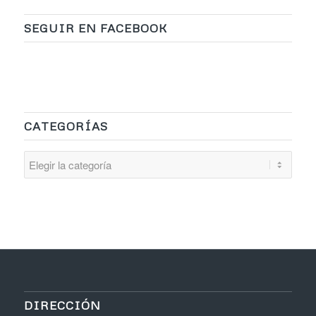
SEGUIR EN FACEBOOK
CATEGORÍAS
Categorías
DIRECCIÓN