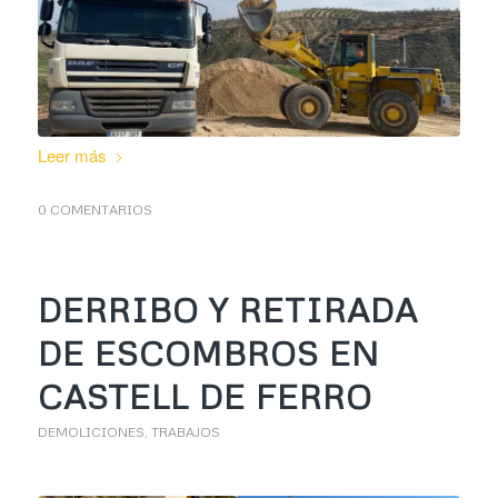
Leer más
0 COMENTARIOS
DERRIBO Y RETIRADA
DE ESCOMBROS EN
CASTELL DE FERRO
DEMOLICIONES
,
TRABAJOS