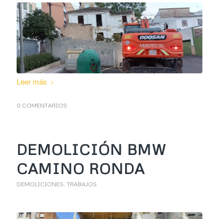
Leer más
0 COMENTARIOS
DEMOLICIÓN BMW
CAMINO RONDA
DEMOLICIONES
,
TRABAJOS