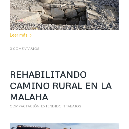
Leer más
0 COMENTARIOS
REHABILITANDO
CAMINO RURAL EN LA
MALAHA
COMPACTACIÓN
,
EXTENDIDO
,
TRABAJOS