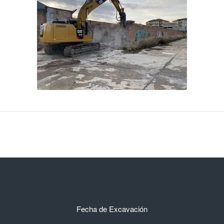
Fecha de Excavación