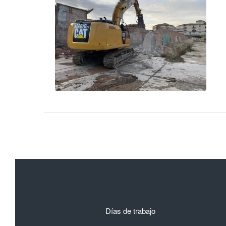
Días de trabajo