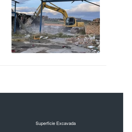
Superficie Excavada