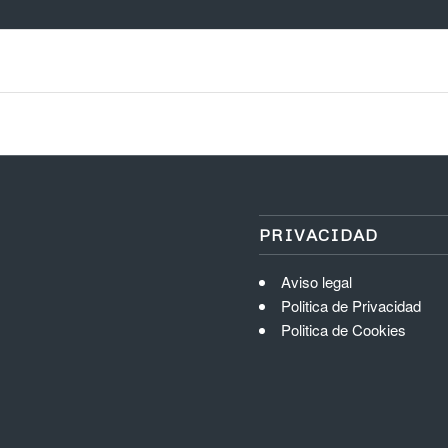
PRIVACIDAD
Aviso legal
Politica de Privacidad
Politica de Cookies