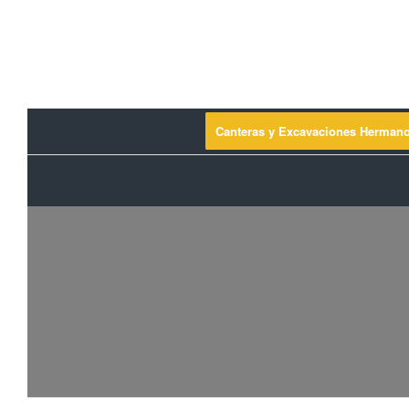
Canteras y Excavaciones Herman