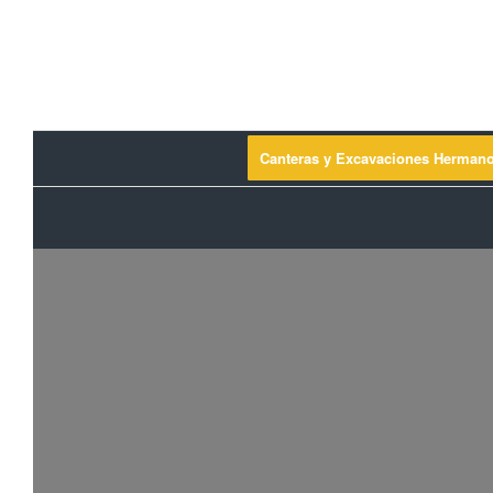
Canteras y Excavaciones Herman