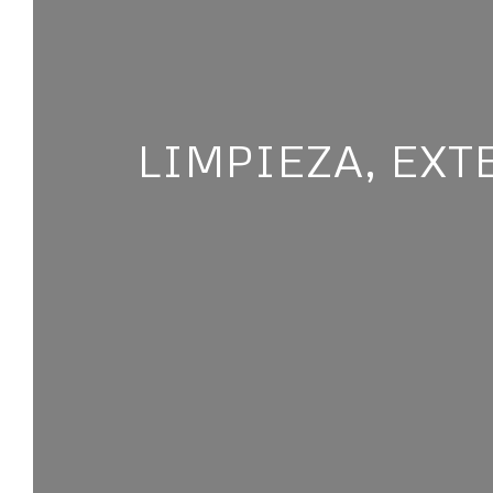
LIMPIEZA, EX