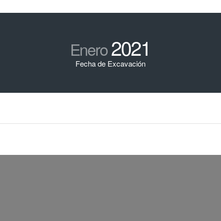
2021
Enero
Fecha de Excavación