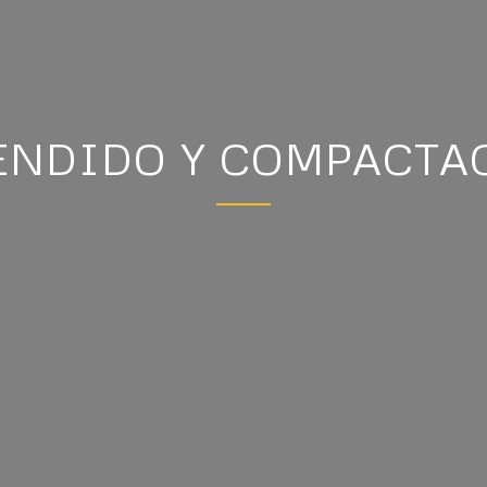
TENDIDO Y COMPACTA