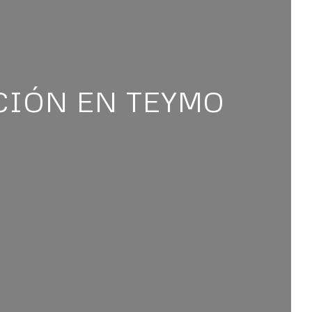
CIÓN EN TEYMO