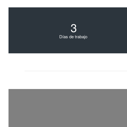
3
Días de trabajo